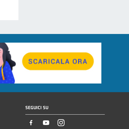
SEGUICI SU
Facebook
Youtube
Instagram