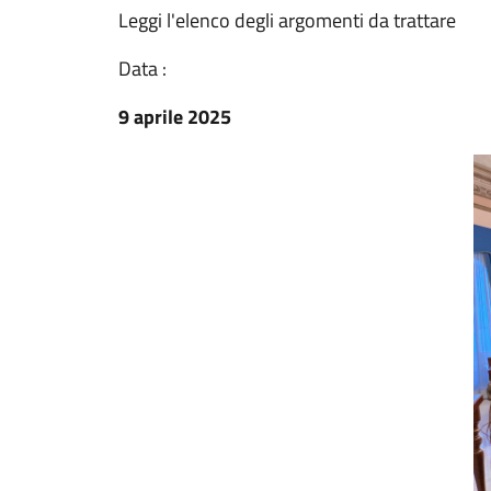
Leggi l'elenco degli argomenti da trattare
Data :
9 aprile 2025