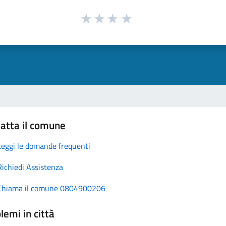
atta il comune
Leggi le domande frequenti
Richiedi Assistenza
Chiama il comune 0804900206
lemi in città