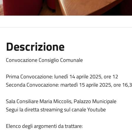
Descrizione
Convocazione Consiglio Comunale
Prima Convocazione: lunedì 14 aprile 2025, ore 12
Seconda Convocazione: martedì 15 aprile 2025, ore 16,
Sala Consiliare Maria Miccolis, Palazzo Municipale
Segui la diretta streaming sul canale Youtube
Elenco degli argomenti da trattare: