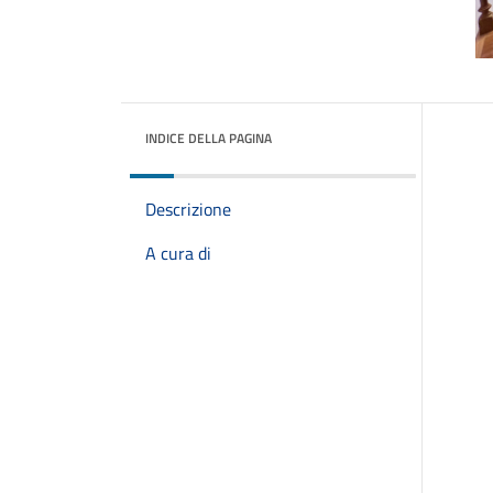
INDICE DELLA PAGINA
Descrizione
A cura di