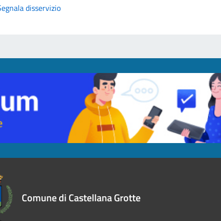
Segnala disservizio
Comune di Castellana Grotte