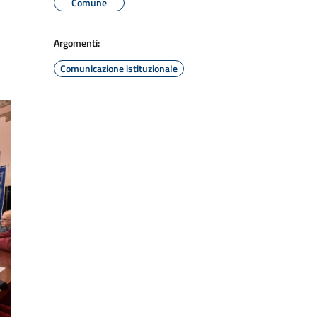
Comune
Argomenti:
Comunicazione istituzionale