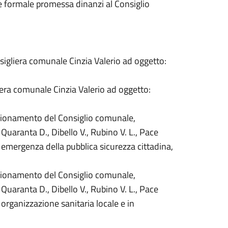
 e formale promessa dinanzi al Consiglio
sigliera comunale Cinzia Valerio ad oggetto:
era comunale Cinzia Valerio ad oggetto:
unzionamento del Consiglio comunale,
Quaranta D., Dibello V., Rubino V. L., Pace
i emergenza della pubblica sicurezza cittadina,
unzionamento del Consiglio comunale,
Quaranta D., Dibello V., Rubino V. L., Pace
i organizzazione sanitaria locale e in