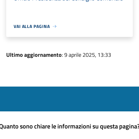
VAI ALLA PAGINA
Ultimo aggiornamento
: 9 aprile 2025, 13:33
Quanto sono chiare le informazioni su questa pagina