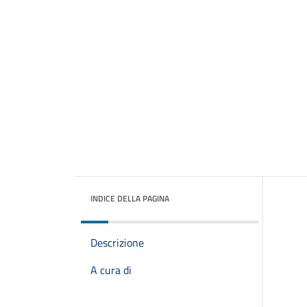
INDICE DELLA PAGINA
Descrizione
A cura di