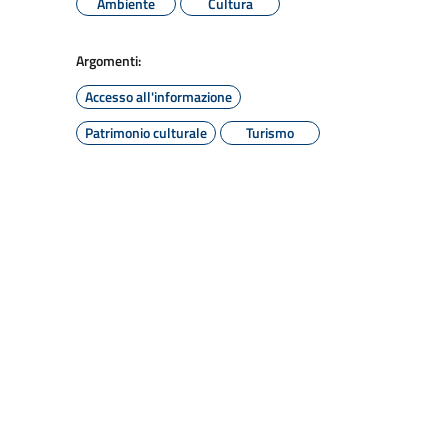
Ambiente
Cultura
Argomenti:
Accesso all'informazione
Patrimonio culturale
Turismo