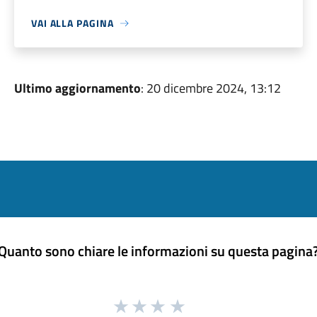
VAI ALLA PAGINA
Ultimo aggiornamento
: 20 dicembre 2024, 13:12
Quanto sono chiare le informazioni su questa pagina