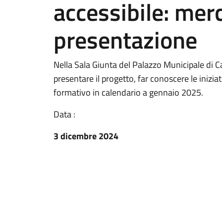
accessibile: merc
presentazione
Nella Sala Giunta del Palazzo Municipale di Ca
presentare il progetto, far conoscere le inizi
formativo in calendario a gennaio 2025.
Data :
3 dicembre 2024