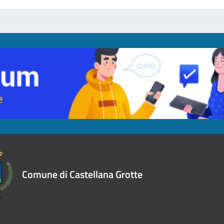
Comune di Castellana Grotte