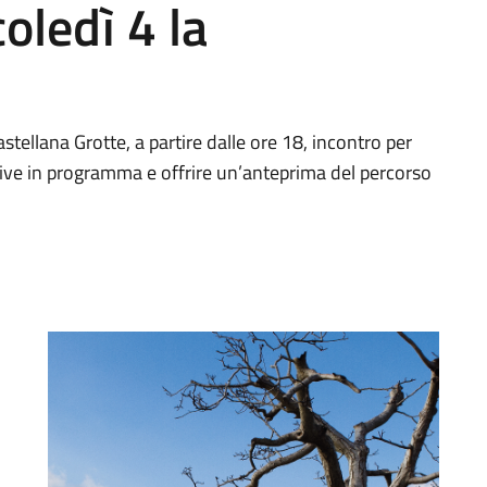
oledì 4 la
stellana Grotte, a partire dalle ore 18, incontro per
ative in programma e offrire un’anteprima del percorso