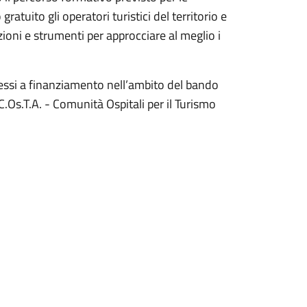
tuito gli operatori turistici del territorio e
ioni e strumenti per approcciare al meglio i
mmessi a finanziamento nell’ambito del bando
.Os.T.A. - Comunità Ospitali per il Turismo