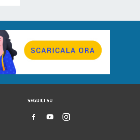
SEGUICI SU
Facebook
Youtube
Instagram