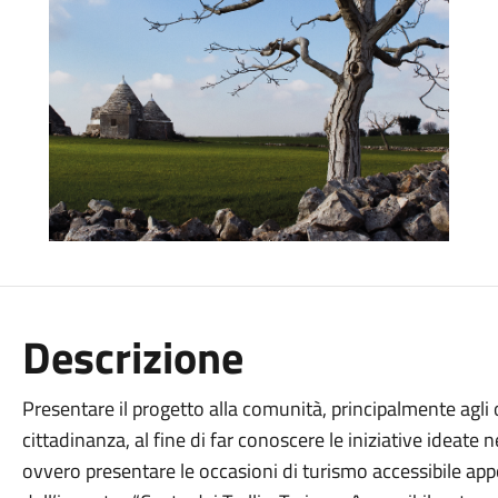
Descrizione
Presentare il progetto alla comunità, principalmente agli 
cittadinanza, al fine di far conoscere le iniziative ideate n
ovvero presentare le occasioni di turismo accessibile app