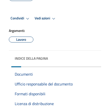
Condividi
Vedi azioni
Argomenti:
Lavoro
INDICE DELLA PAGINA
Documenti
Ufficio responsabile del documento
Formati disponibili
Licenza di distribuzione