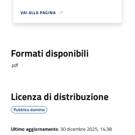
VAI ALLA PAGINA
Formati disponibili
.pdf
Licenza di distribuzione
Pubblico dominio
Ultimo aggiornamento
: 30 dicembre 2025, 14:38