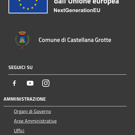
Comune di Castellana Grotte
SEGUICI SU
Facebook
Youtube
Instagram
AMMINISTRAZIONE
Organi di Governo
Aree Amministrative
Uffici