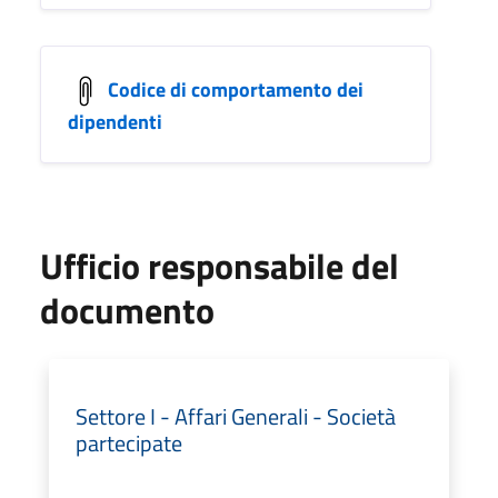
Codice di comportamento dei
dipendenti
Ufficio responsabile del
documento
Settore I - Affari Generali - Società
partecipate