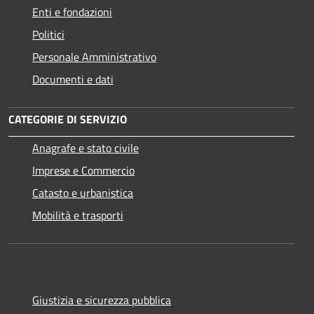
Enti e fondazioni
Politici
Personale Amministrativo
Documenti e dati
CATEGORIE DI SERVIZIO
Anagrafe e stato civile
Imprese e Commercio
Catasto e urbanistica
Mobilità e trasporti
Giustizia e sicurezza pubblica