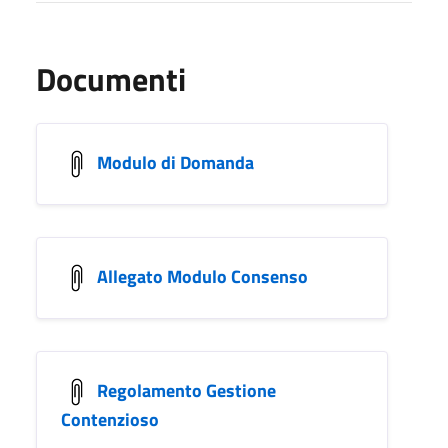
Documenti
Modulo di Domanda
Allegato Modulo Consenso
Regolamento Gestione
Contenzioso