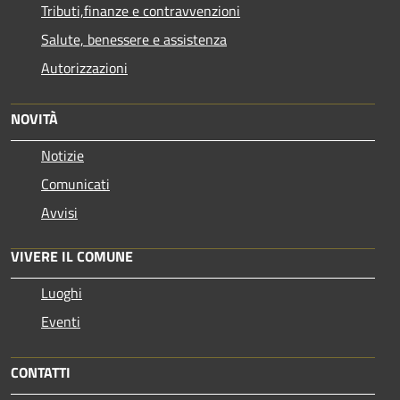
Tributi,finanze e contravvenzioni
Salute, benessere e assistenza
Autorizzazioni
NOVITÀ
Notizie
Comunicati
Avvisi
VIVERE IL COMUNE
Luoghi
Eventi
CONTATTI