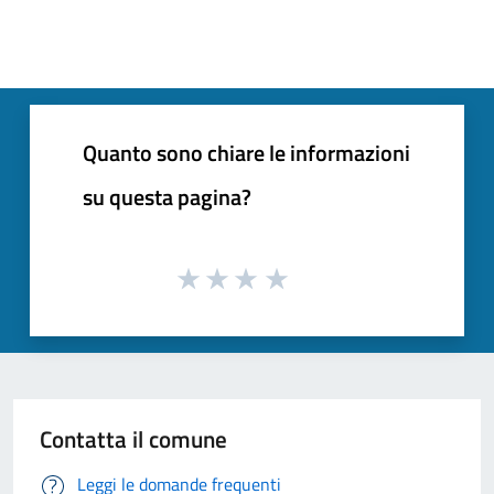
Quanto sono chiare le informazioni
su questa pagina?
Contatta il comune
Leggi le domande frequenti