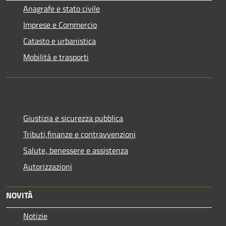
Anagrafe e stato civile
Imprese e Commercio
Catasto e urbanistica
Mobilità e trasporti
Giustizia e sicurezza pubblica
Tributi,finanze e contravvenzioni
Salute, benessere e assistenza
Autorizzazioni
NOVITÀ
Notizie