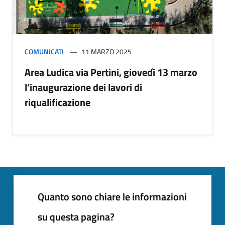
COMUNICATI
11 MARZO 2025
Area Ludica via Pertini, giovedì 13 marzo
l’inaugurazione dei lavori di
riqualificazione
Quanto sono chiare le informazioni
su questa pagina?