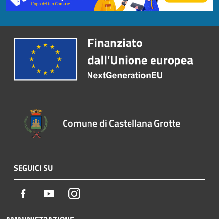
Comune di Castellana Grotte
SEGUICI SU
Facebook
Youtube
Instagram