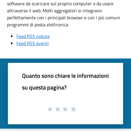
software da scaricare sul proprio computer o da usare
attraverso il web. Molti aggregatori si integrano
perfettamente con i principali browser e con i più comuni
programmi di posta elettronica.
Feed RSS notizie
Feed RSS eventi
Quanto sono chiare le informazioni
su questa pagina?