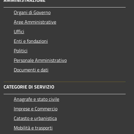
AMMINISTRAZIONE
Organi di Governo
Aree Amministrative
Uffici
Enti e fondazioni
Politici
Personale Amministrativo
Documenti e dati
CATEGORIE DI SERVIZIO
Anagrafe e stato civile
Imprese e Commercio
Catasto e urbanistica
Mobilità e trasporti