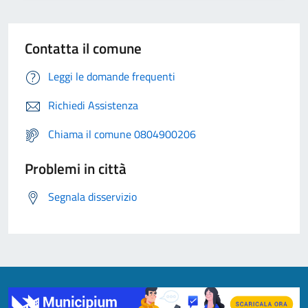
Contatta il comune
Leggi le domande frequenti
Richiedi Assistenza
Chiama il comune 0804900206
Problemi in città
Segnala disservizio