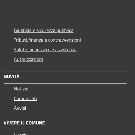
Giustizia e sicurezza pubblica
Tributi,finanze e contravvenzioni
Salute, benessere e assistenza
Autorizzazioni
NOVITÀ
Notizie
Comunicati
Avvisi
VIVERE IL COMUNE