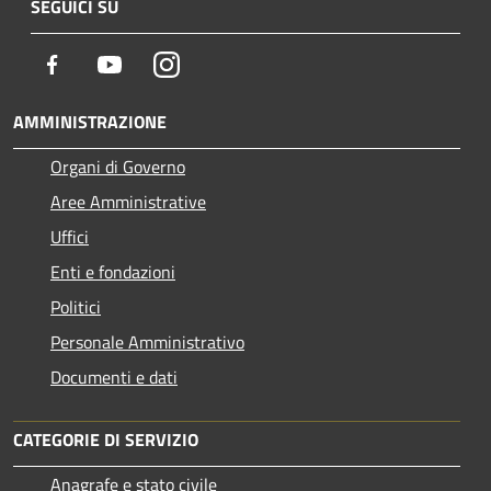
SEGUICI SU
Facebook
Youtube
Instagram
AMMINISTRAZIONE
Organi di Governo
Aree Amministrative
Uffici
Enti e fondazioni
Politici
Personale Amministrativo
Documenti e dati
CATEGORIE DI SERVIZIO
Anagrafe e stato civile