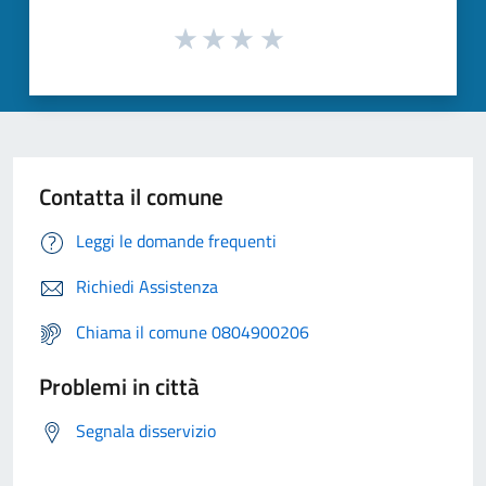
Contatta il comune
Leggi le domande frequenti
Richiedi Assistenza
Chiama il comune 0804900206
Problemi in città
Segnala disservizio