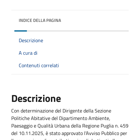
INDICE DELLA PAGINA
Descrizione
A cura di
Contenuti correlati
Descrizione
Con determinazione del Dirigente della Sezione
Politiche Abitative del Dipartimento Ambiente,
Paesaggio e Qualità Urbana della Regione Puglia n. 459
del 10.11.2025, è stato approvato l’Avviso Pubblico per