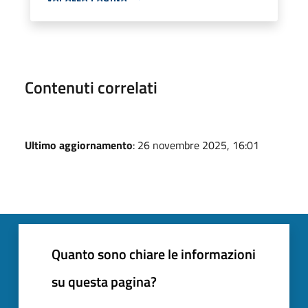
Contenuti correlati
Ultimo aggiornamento
: 26 novembre 2025, 16:01
Quanto sono chiare le informazioni
su questa pagina?