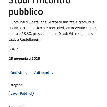
pubblico
Il Comune di Castellana Grotte organizza e promuove
un incontro pubblico per mercoledì 26 novembre 2025,
alle ore 18,30, presso il Centro Studi Viterbo in piazza
Caduti Castellanesi.
Data :
26 novembre 2025
Condividi
Vedi azioni
Categorie:
Lavori Pubblici
Argomenti: