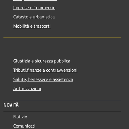
Imprese e Commercio
Catasto e urbanistica
Mobilità e trasporti
Giustizia e sicurezza pubblica
Tributi,finanze e contravvenzioni
Salute, benessere e assistenza
Autorizzazioni
NOVITÀ
Notizie
Comunicati