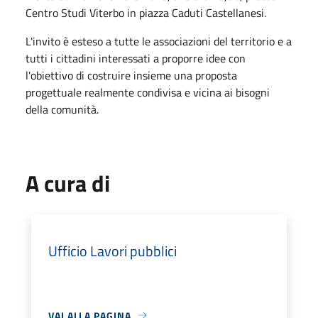
Centro Studi Viterbo in piazza Caduti Castellanesi.
L'invito è esteso a tutte le associazioni del territorio e a
tutti i cittadini interessati a proporre idee con
l'obiettivo di costruire insieme una proposta
progettuale realmente condivisa e vicina ai bisogni
della comunità.
A cura di
Ufficio Lavori pubblici
VAI ALLA PAGINA