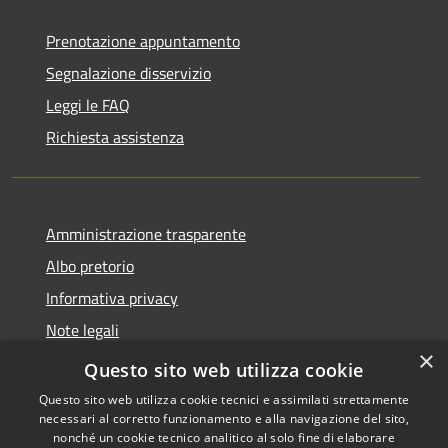
Prenotazione appuntamento
Segnalazione disservizio
Leggi le FAQ
Richiesta assistenza
Amministrazione trasparente
Albo pretorio
Informativa privacy
Note legali
×
Dichiarazione di accessibilità
Questo sito web utilizza cookie
Questo sito web utilizza cookie tecnici e assimilati strettamente
necessari al corretto funzionamento e alla navigazione del sito,
nonché un cookie tecnico analitico al solo fine di elaborare