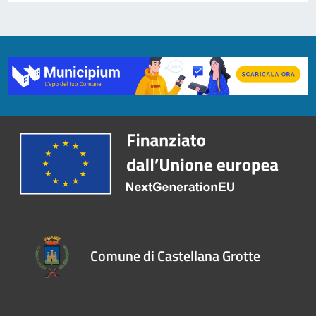
Comune di Castellana Grotte