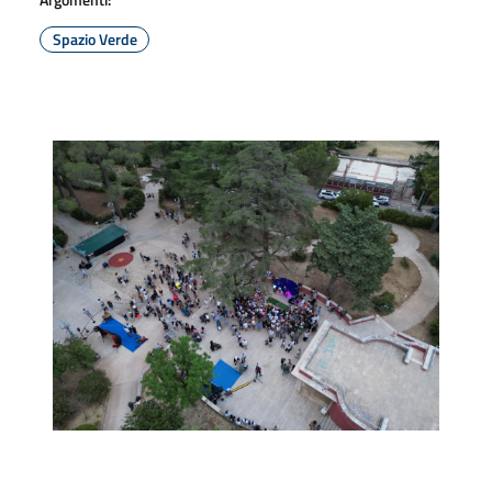
Spazio Verde