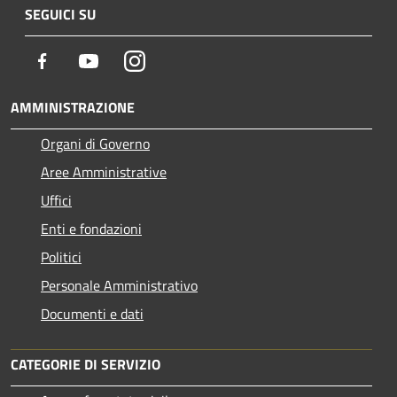
SEGUICI SU
Facebook
Youtube
Instagram
AMMINISTRAZIONE
Organi di Governo
Aree Amministrative
Uffici
Enti e fondazioni
Politici
Personale Amministrativo
Documenti e dati
CATEGORIE DI SERVIZIO