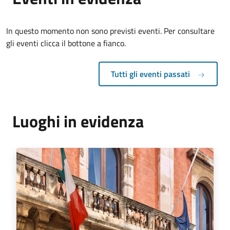
In questo momento non sono previsti eventi. Per consultare
gli eventi clicca il bottone a fianco.
Tutti gli eventi passati
Luoghi in evidenza