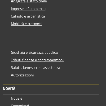
Anagrafe e stato civile
Imprese e Commercio
Catasto e urbanistica
Mobilità e trasporti
Giustizia e sicurezza pubblica
Tributi,finanze e contravvenzioni
Salute, benessere e assistenza
Autorizzazioni
NOVITÀ
Notizie
Comunicati