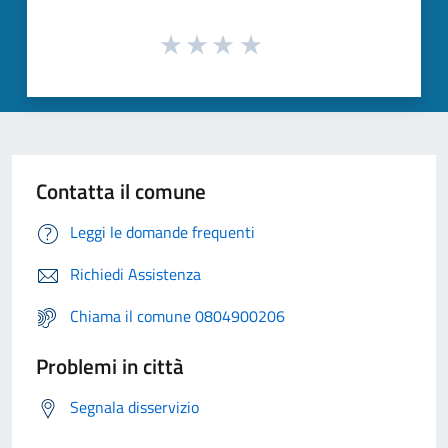
Contatta il comune
Leggi le domande frequenti
Richiedi Assistenza
Chiama il comune 0804900206
Problemi in città
Segnala disservizio