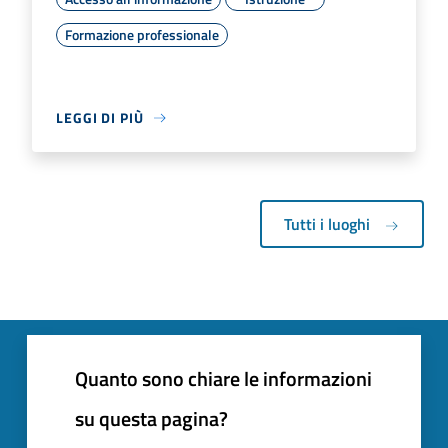
Formazione professionale
LEGGI DI PIÙ
Tutti i luoghi
Quanto sono chiare le informazioni
su questa pagina?