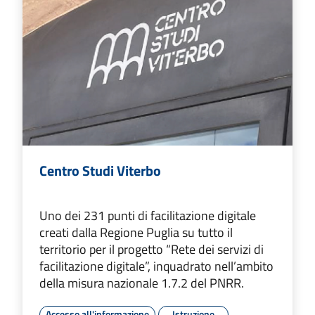
Centro Studi Viterbo
Uno dei 231 punti di facilitazione digitale
creati dalla Regione Puglia su tutto il
territorio per il progetto “Rete dei servizi di
facilitazione digitale”, inquadrato nell’ambito
della misura nazionale 1.7.2 del PNRR.
Accesso all'informazione
Istruzione