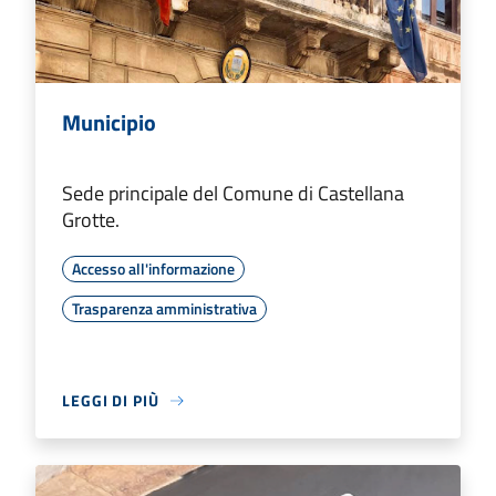
Municipio
Sede principale del Comune di Castellana
Grotte.
Accesso all'informazione
Trasparenza amministrativa
LEGGI DI PIÙ