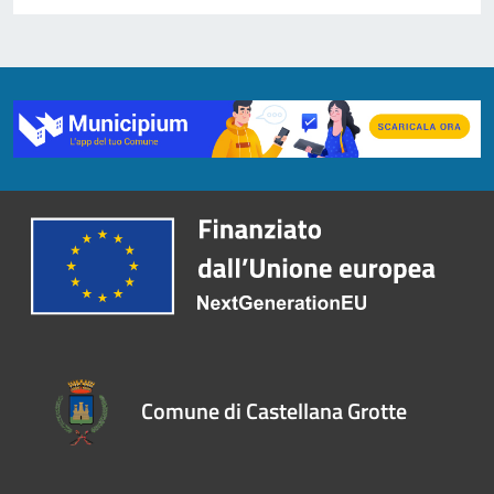
Comune di Castellana Grotte