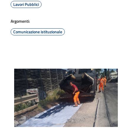
Lavori Pubblici
Argomenti:
Comunicazione istituzionale