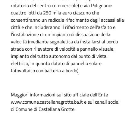
rotatoria del centro commerciale) e via Polignano:
quattro lotti da 250 mila euro ciascuno che
consentiranno un radicale rifacimento degli accessi alla
città e che includeranno il rifacimento dell’asfalto e
l’installazione di un impianto di dissuasione della
velocità (mediante segnaletica da installarsi al bordo
strada con rilevatore di velocità e pannello visuale,
impianto del tutto autonomo dal punto di vista
elettrico, in quanto dotato di pannello solare
fotovoltaico con batteria a bordo).
Maggiori informazioni sul sito ufficiale dell’Ente
www.comune.castellanagrotte.ba.it e sui canali social
di Comune di Castellana Grotte.