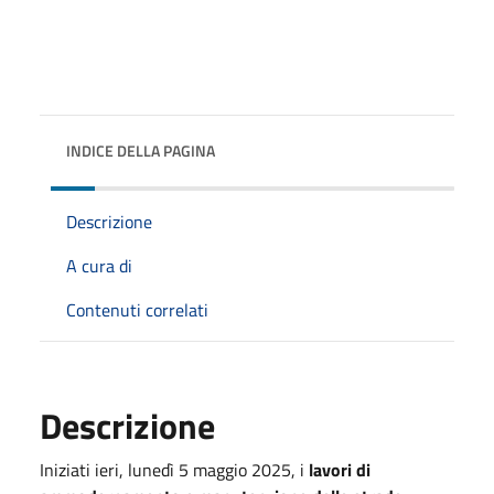
INDICE DELLA PAGINA
Descrizione
A cura di
Contenuti correlati
Descrizione
Iniziati ieri, lunedì 5 maggio 2025, i
lavori di