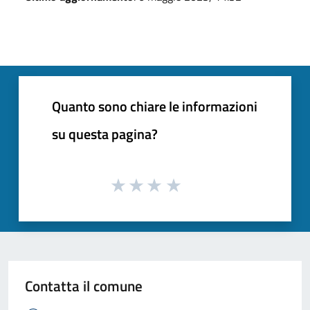
Quanto sono chiare le informazioni
su questa pagina?
Contatta il comune