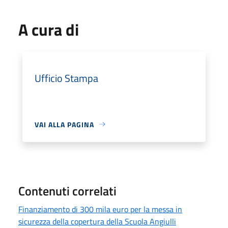
A cura di
Ufficio Stampa
VAI ALLA PAGINA
Contenuti correlati
Finanziamento di 300 mila euro per la messa in
sicurezza della copertura della Scuola Angiulli