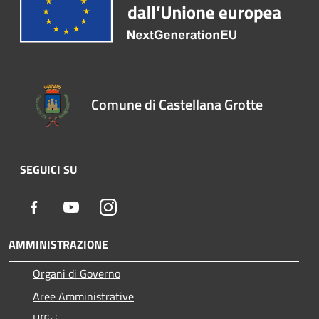
Comune di Castellana Grotte
SEGUICI SU
Facebook
Youtube
Instagram
AMMINISTRAZIONE
Organi di Governo
Aree Amministrative