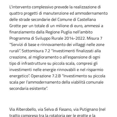
L'intervento complessivo prevede la realizzazione di
quattro progetti di manutenzione ed ammodernamento
delle strade secondarie del Comune di Castellana
Grotte per un totale di un milione di euro, ammessi a
finanziamento dalla Regione Puglia nell’ambito
Programma di Sviluppo Rurale 2014-2022. Misura 7
“Servizi di base e rinnovamento dei villaggi nelle zone
rurali”. Sottomisura 7.2 “Investimenti finalizzati alla
creazione, al miglioramento o all’espansione di ogni
tipo di infrastrutture su piccola scala, compresi gli
investimenti nelle energie rinnovabili e nel risparmio
energetico”. Operazione 7.2.B “Investimento su piccola
scala per l’ammodernamento della viabilità comunale
secondaria esistente”.
Via Alberobello, via Selva di Fasano, via Putignano (nel
tratto compreso tra la rotatoria per le grotte e la