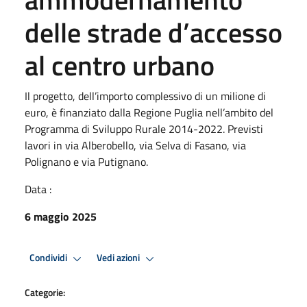
delle strade d’accesso
al centro urbano
Il progetto, dell’importo complessivo di un milione di
euro, è finanziato dalla Regione Puglia nell’ambito del
Programma di Sviluppo Rurale 2014-2022. Previsti
lavori in via Alberobello, via Selva di Fasano, via
Polignano e via Putignano.
Data :
6 maggio 2025
Condividi
Vedi azioni
Categorie: