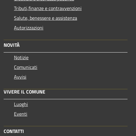
Tributi,finanze e contravvenzioni
Salute, benessere e assistenza
Autorizzazioni
NOVITÀ
Notizie
Comunicati
Avvisi
VIVERE IL COMUNE
Luoghi
Eventi
CONTATTI