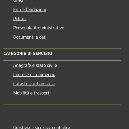
Uffici
Enti e fondazioni
Politici
Personale Amministrativo
Documenti e dati
CATEGORIE DI SERVIZIO
Anagrafe e stato civile
Imprese e Commercio
Catasto e urbanistica
Mobilità e trasporti
Giustizia e sicurezza pubblica