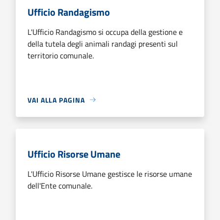
Ufficio Randagismo
L'Ufficio Randagismo si occupa della gestione e
della tutela degli animali randagi presenti sul
territorio comunale.
VAI ALLA PAGINA
Ufficio Risorse Umane
L'Ufficio Risorse Umane gestisce le risorse umane
dell'Ente comunale.