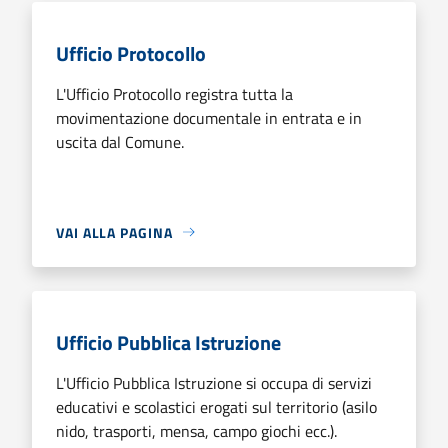
Ufficio Protocollo
L'Ufficio Protocollo registra tutta la
movimentazione documentale in entrata e in
uscita dal Comune.
VAI ALLA PAGINA
Ufficio Pubblica Istruzione
L'Ufficio Pubblica Istruzione si occupa di servizi
educativi e scolastici erogati sul territorio (asilo
nido, trasporti, mensa, campo giochi ecc.).