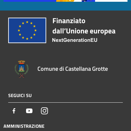
Comune di Castellana Grotte
SEGUICI SU
Facebook
Youtube
Instagram
AMMINISTRAZIONE