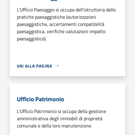
L'Ufficio Paesaggio si occupa dell'istruttoria delle
pratiche paesaggistiche (autorizzazioni
paesaggistiche, accertamenti compatibilità
paesaggistica, verifiche valutazioni impatto
paesaggistico).
VAI ALLA PAGINA
Ufficio Patrimonio
L'Ufficio Patrimonio si occupa della gestione
amministrativa degli immobili di proprietà
comunale e della loro manutenzione.