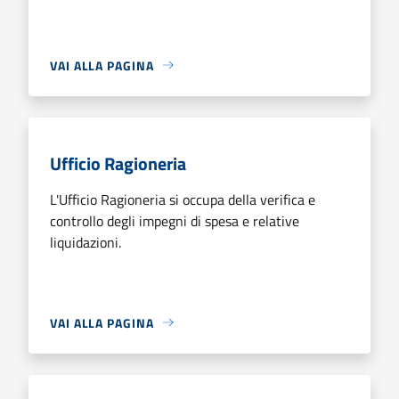
VAI ALLA PAGINA
Ufficio Ragioneria
L'Ufficio Ragioneria si occupa della verifica e
controllo degli impegni di spesa e relative
liquidazioni.
VAI ALLA PAGINA