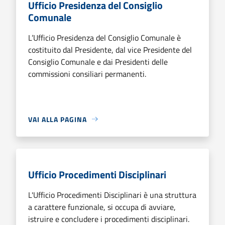
Ufficio Presidenza del Consiglio
Comunale
L’Ufficio Presidenza del Consiglio Comunale è
costituito dal Presidente, dal vice Presidente del
Consiglio Comunale e dai Presidenti delle
commissioni consiliari permanenti.
VAI ALLA PAGINA
Ufficio Procedimenti Disciplinari
L'Ufficio Procedimenti Disciplinari è una struttura
a carattere funzionale, si occupa di avviare,
istruire e concludere i procedimenti disciplinari.