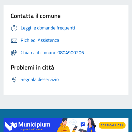
Contatta il comune
Leggi le domande frequenti
Richiedi Assistenza
Chiama il comune 0804900206
Problemi in città
Segnala disservizio