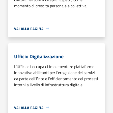
momento di crescita personale e collettiva.
VAI ALLA PAGINA
Ufficio Digitalizzazione
L'Ufficio si occupa di implementare piattaforme
innovative abilitanti per l’erogazione dei servizi
da parte dell’Ente e l'efficientamento dei processi
interni a livello di infrastruttura digitale.
VAI ALLA PAGINA