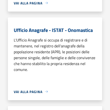
VAI ALLA PAGINA
Ufficio Anagrafe - ISTAT - Onomastica
L'Ufficio Anagrafe si occupa di registrare e di
mantenere, nel registro dell'anagrafe della
popolazione residente (APR), le posizioni delle
persone singole, delle famiglie e delle convivenze
che hanno stabilito la propria residenza nel
comune.
VAI ALLA PAGINA