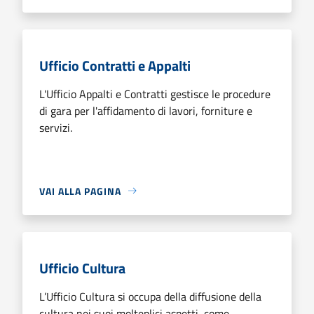
Ufficio Contratti e Appalti
L'Ufficio Appalti e Contratti gestisce le procedure
di gara per l'affidamento di lavori, forniture e
servizi.
VAI ALLA PAGINA
Ufficio Cultura
L’Ufficio Cultura si occupa della diffusione della
cultura nei suoi molteplici aspetti, come