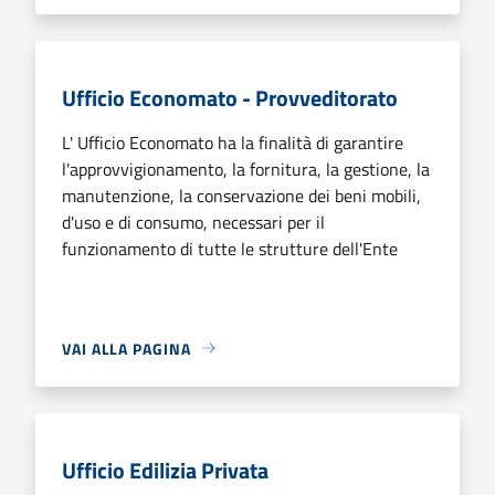
Ufficio Economato - Provveditorato
L' Ufficio Economato ha la finalità di garantire
l'approvvigionamento, la fornitura, la gestione, la
manutenzione, la conservazione dei beni mobili,
d'uso e di consumo, necessari per il
funzionamento di tutte le strutture dell'Ente
VAI ALLA PAGINA
Ufficio Edilizia Privata