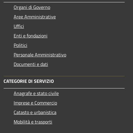
Organi di Governo
Aree Amministrative
Uffici
Enti e fondazioni
Politici
Personale Amministrativo
Documenti e dati
CATEGORIE DI SERVIZIO
Anagrafe e stato civile
Imprese e Commercio
Catasto e urbanistica
Mobilità e trasporti