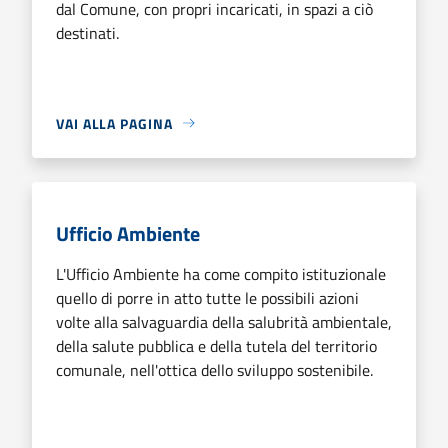
dal Comune, con propri incaricati, in spazi a ciò
destinati.
VAI ALLA PAGINA
Ufficio Ambiente
L'Ufficio Ambiente ha come compito istituzionale
quello di porre in atto tutte le possibili azioni
volte alla salvaguardia della salubrità ambientale,
della salute pubblica e della tutela del territorio
comunale, nell'ottica dello sviluppo sostenibile.