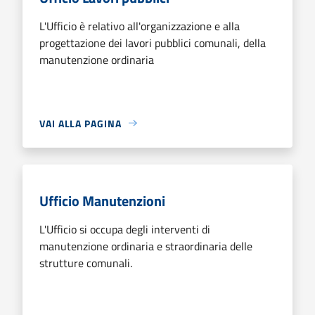
L'Ufficio è relativo all'organizzazione e alla
progettazione dei lavori pubblici comunali, della
manutenzione ordinaria
VAI ALLA PAGINA
Ufficio Manutenzioni
L'Ufficio si occupa degli interventi di
manutenzione ordinaria e straordinaria delle
strutture comunali.