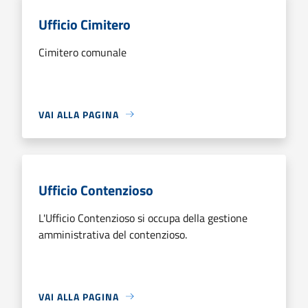
Ufficio Cimitero
Cimitero comunale
VAI ALLA PAGINA
Ufficio Contenzioso
L'Ufficio Contenzioso si occupa della gestione
amministrativa del contenzioso.
VAI ALLA PAGINA