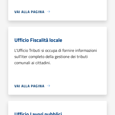
VAI ALLA PAGINA
Ufficio Fiscalità locale
L'Ufficio Tributi si occupa di fornire informazioni
sull'iter completo della gestione dei tributi
comunali ai cittadini.
VAI ALLA PAGINA
Ufficio Lavori pubblici