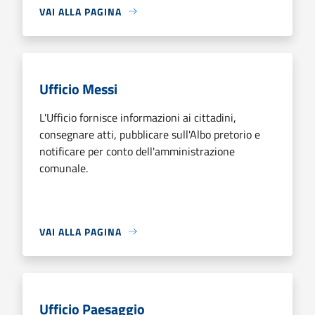
VAI ALLA PAGINA
Ufficio Messi
L'Ufficio fornisce informazioni ai cittadini,
consegnare atti, pubblicare sull'Albo pretorio e
notificare per conto dell'amministrazione
comunale.
VAI ALLA PAGINA
Ufficio Paesaggio