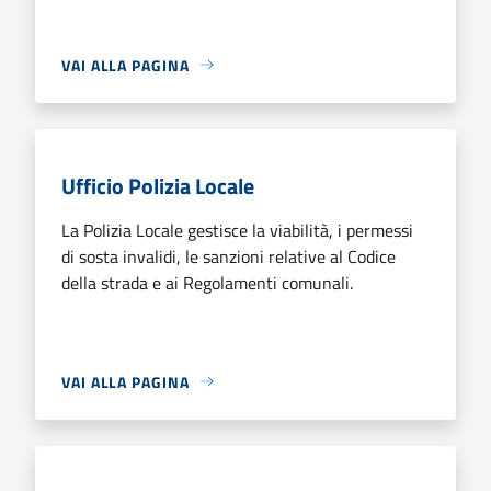
VAI ALLA PAGINA
Ufficio Polizia Locale
La Polizia Locale gestisce la viabilità, i permessi
di sosta invalidi, le sanzioni relative al Codice
della strada e ai Regolamenti comunali.
VAI ALLA PAGINA