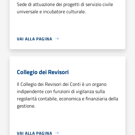
Sede di attuazione dei progetti di servizio civile
universale e incubatore culturale.
VAI ALLA PAGINA
Collegio dei Revisori
Il Collegio dei Revisori dei Conti è un organo
indipendente con funzioni di vigilanza sulla
regolarità contabile, economica e finanziaria della
gestione.
VAI ALLA PAGINA