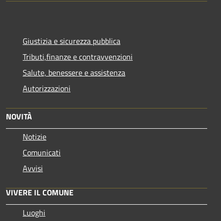
Giustizia e sicurezza pubblica
Tributi,finanze e contravvenzioni
Salute, benessere e assistenza
Autorizzazioni
NOVITÀ
Notizie
Comunicati
Avvisi
VIVERE IL COMUNE
Luoghi