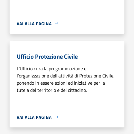
VAI ALLA PAGINA
Ufficio Protezione Civile
L’Ufficio cura la programmazione e
l’organizzazione dell'attività di Protezione Civile,
ponendo in essere azioni ed iniziative per la
tutela del territorio e del cittadino.
VAI ALLA PAGINA