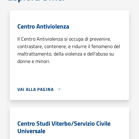
Centro Antiviolenza
Il Centro Antiviolenza si occupa di prevenire,
contrastare, contenere, e ridurre il fenomeno del
maltrattamento, della violenza e dell'abuso su
donne e minori.
VAI ALLA PAGINA
Centro Studi Viterbo/Servizio Civile
Universale