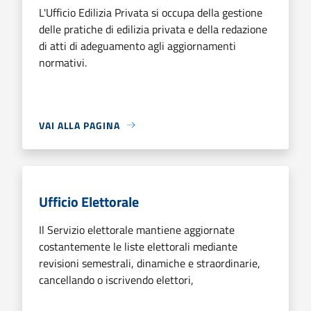
L'Ufficio Edilizia Privata si occupa della gestione
delle pratiche di edilizia privata e della redazione
di atti di adeguamento agli aggiornamenti
normativi.
VAI ALLA PAGINA
Ufficio Elettorale
Il Servizio elettorale mantiene aggiornate
costantemente le liste elettorali mediante
revisioni semestrali, dinamiche e straordinarie,
cancellando o iscrivendo elettori,