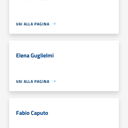
VAI ALLA PAGINA
Elena Guglielmi
VAI ALLA PAGINA
Fabio Caputo