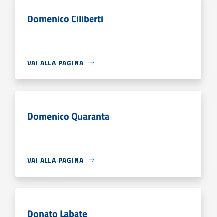
Domenico Ciliberti
VAI ALLA PAGINA
Domenico Quaranta
VAI ALLA PAGINA
Donato Labate