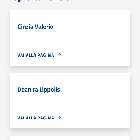
Cinzia Valerio
VAI ALLA PAGINA
Deanira Lippolis
VAI ALLA PAGINA