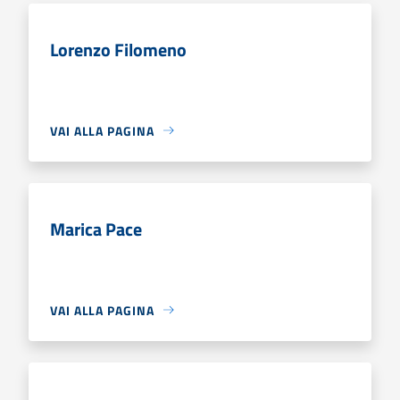
Lorenzo Filomeno
VAI ALLA PAGINA
Marica Pace
VAI ALLA PAGINA