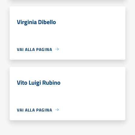
Virginia Dibello
VAI ALLA PAGINA
Vito Luigi Rubino
VAI ALLA PAGINA