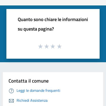
Quanto sono chiare le informazioni
su questa pagina?
Contatta il comune
Leggi le domande frequenti
Richiedi Assistenza