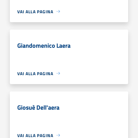
VAI ALLA PAGINA
Giandomenico Laera
VAI ALLA PAGINA
Giosuè Dell'aera
VAI ALLA PAGINA