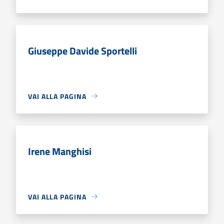
Giuseppe Davide Sportelli
VAI ALLA PAGINA
Irene Manghisi
VAI ALLA PAGINA