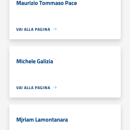
Maurizio Tommaso Pace
VAI ALLA PAGINA
Michele Galizia
VAI ALLA PAGINA
Mjriam Lamontanara