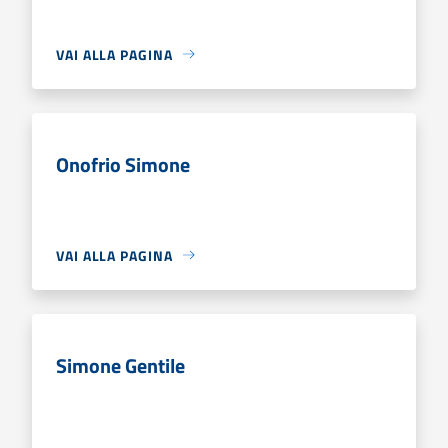
VAI ALLA PAGINA
Onofrio Simone
VAI ALLA PAGINA
Simone Gentile