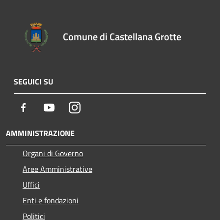
Comune di Castellana Grotte
SEGUICI SU
Facebook
Youtube
Instagram
AMMINISTRAZIONE
Organi di Governo
Aree Amministrative
Uffici
Enti e fondazioni
Politici