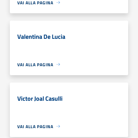
VAI ALLA PAGINA
Valentina De Lucia
VAI ALLA PAGINA
Victor Joal Casulli
VAI ALLA PAGINA