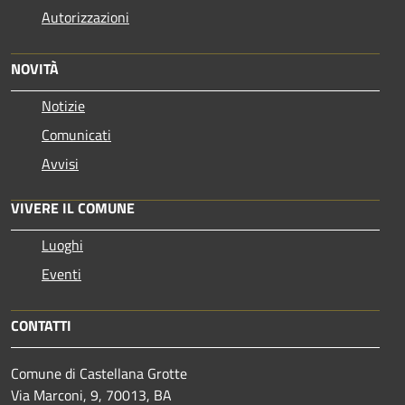
Autorizzazioni
NOVITÀ
Notizie
Comunicati
Avvisi
VIVERE IL COMUNE
Luoghi
Eventi
CONTATTI
Comune di Castellana Grotte
Via Marconi, 9, 70013, BA