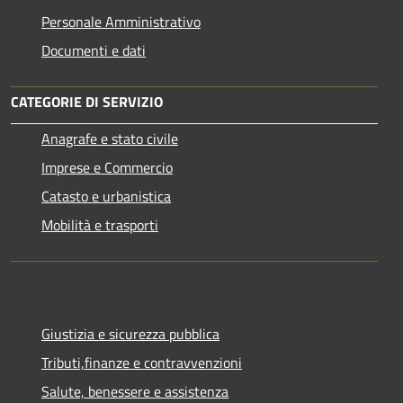
Personale Amministrativo
Documenti e dati
CATEGORIE DI SERVIZIO
Anagrafe e stato civile
Imprese e Commercio
Catasto e urbanistica
Mobilità e trasporti
Giustizia e sicurezza pubblica
Tributi,finanze e contravvenzioni
Salute, benessere e assistenza