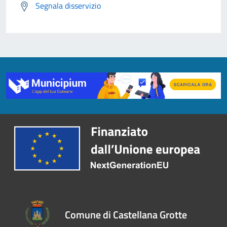
Segnala disservizio
Comune di Castellana Grotte