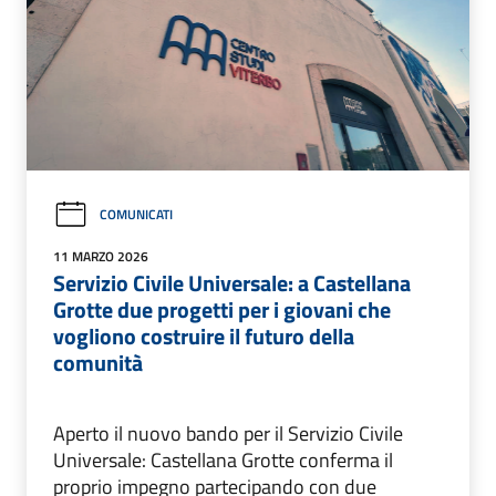
COMUNICATI
11 MARZO 2026
Servizio Civile Universale: a Castellana
Grotte due progetti per i giovani che
vogliono costruire il futuro della
comunità
Aperto il nuovo bando per il Servizio Civile
Universale: Castellana Grotte conferma il
proprio impegno partecipando con due