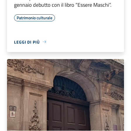
gennaio debutto con il libro “Essere Maschi”.
Patrimonio culturale
LEGGI DI PIÙ