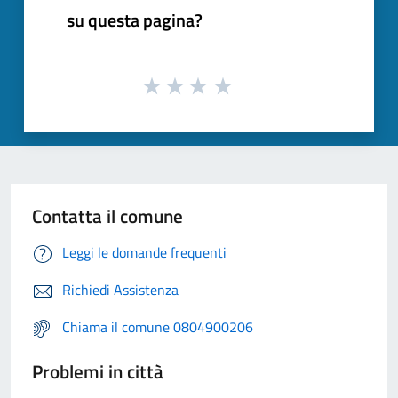
su questa pagina?
Contatta il comune
Leggi le domande frequenti
Richiedi Assistenza
Chiama il comune 0804900206
Problemi in città