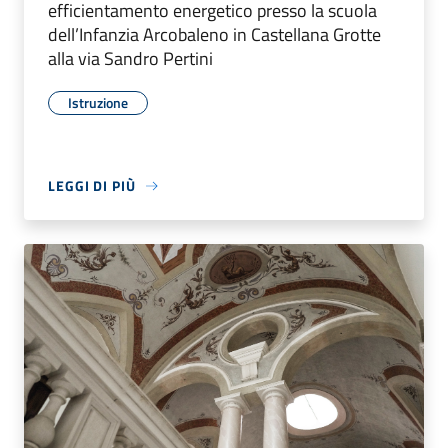
efficientamento energetico presso la scuola
dell’Infanzia Arcobaleno in Castellana Grotte
alla via Sandro Pertini
Istruzione
LEGGI DI PIÙ