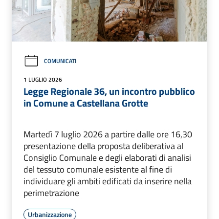
COMUNICATI
1 LUGLIO 2026
Legge Regionale 36, un incontro pubblico
in Comune a Castellana Grotte
Martedì 7 luglio 2026 a partire dalle ore 16,30
presentazione della proposta deliberativa al
Consiglio Comunale e degli elaborati di analisi
del tessuto comunale esistente al fine di
individuare gli ambiti edificati da inserire nella
perimetrazione
Urbanizzazione