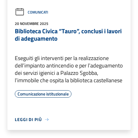
COMUNICATI
20 NOVEMBRE 2025
Biblioteca Civica “Tauro”, conclusi i lavori
di adeguamento
Eseguiti gli interventi per la realizzazione
dell’impianto antincendio e per l’adeguamento
dei servizi igienici a Palazzo Sgobba,
l’immobile che ospita la biblioteca castellanese
Comunicazione istituzionale
LEGGI DI PIÙ