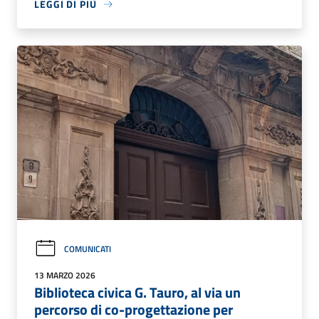
LEGGI DI PIÙ
COMUNICATI
13 MARZO 2026
Biblioteca civica G. Tauro, al via un
percorso di co-progettazione per