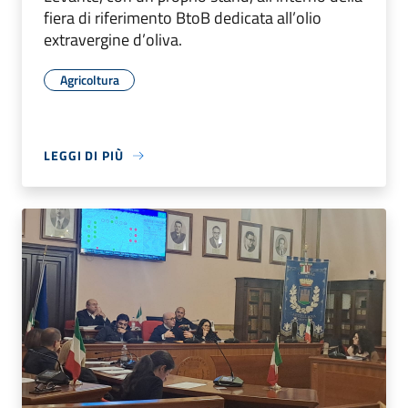
fiera di riferimento BtoB dedicata all’olio
extravergine d’oliva.
Agricoltura
LEGGI DI PIÙ