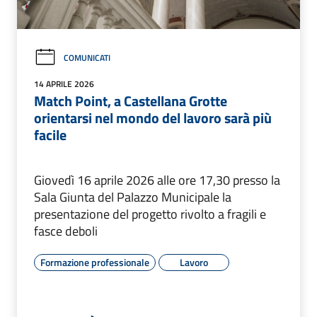
COMUNICATI
14 APRILE 2026
Match Point, a Castellana Grotte
orientarsi nel mondo del lavoro sarà più
facile
Giovedì 16 aprile 2026 alle ore 17,30 presso la
Sala Giunta del Palazzo Municipale la
presentazione del progetto rivolto a fragili e
fasce deboli
Formazione professionale
Lavoro