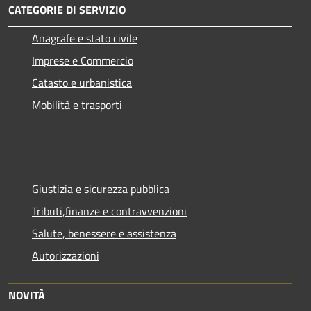
CATEGORIE DI SERVIZIO
Anagrafe e stato civile
Imprese e Commercio
Catasto e urbanistica
Mobilità e trasporti
Giustizia e sicurezza pubblica
Tributi,finanze e contravvenzioni
Salute, benessere e assistenza
Autorizzazioni
NOVITÀ