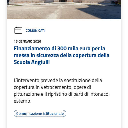
COMUNICATI
15 GENNAIO 2026
Finanziamento di 300 mila euro per la
messa in sicurezza della copertura della
Scuola Angiulli
L’intervento prevede la sostituzione della
copertura in vetrocemento, opere di
pitturazione e il ripristino di parti di intonaco
esterno.
Comunicazione istituzionale