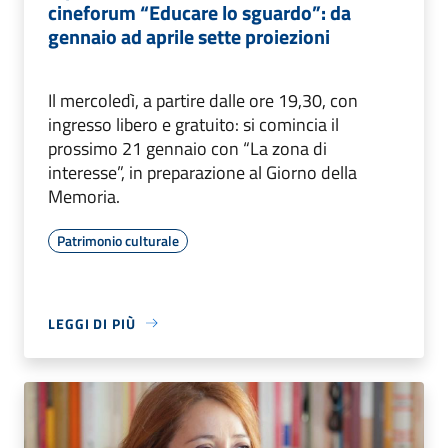
cineforum “Educare lo sguardo”: da
gennaio ad aprile sette proiezioni
Il mercoledì, a partire dalle ore 19,30, con
ingresso libero e gratuito: si comincia il
prossimo 21 gennaio con “La zona di
interesse”, in preparazione al Giorno della
Memoria.
Patrimonio culturale
LEGGI DI PIÙ