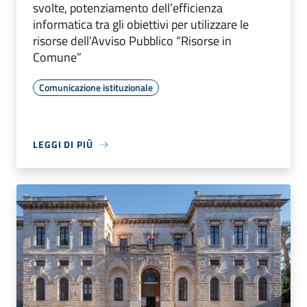
svolte, potenziamento dell’efficienza
informatica tra gli obiettivi per utilizzare le
risorse dell’Avviso Pubblico “Risorse in
Comune”
Comunicazione istituzionale
LEGGI DI PIÙ