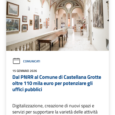
COMUNICATI
15 GENNAIO 2026
Dal PNRR al Comune di Castellana Grotte
oltre 110 mila euro per potenziare gli
uffici pubblici
Digitalizzazione, creazione di nuovi spazi e
servizi per supportare la varietà delle attività