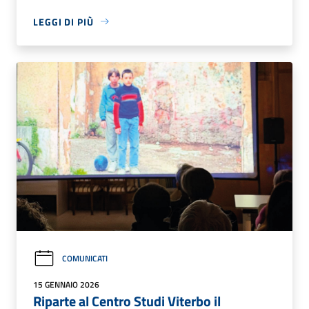
LEGGI DI PIÙ
COMUNICATI
15 GENNAIO 2026
Riparte al Centro Studi Viterbo il