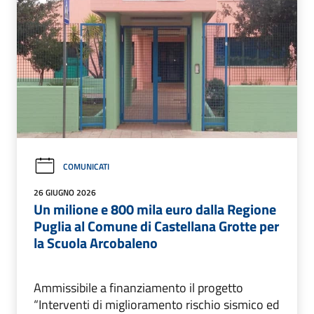
COMUNICATI
26 GIUGNO 2026
Un milione e 800 mila euro dalla Regione
Puglia al Comune di Castellana Grotte per
la Scuola Arcobaleno
Ammissibile a finanziamento il progetto
“Interventi di miglioramento rischio sismico ed