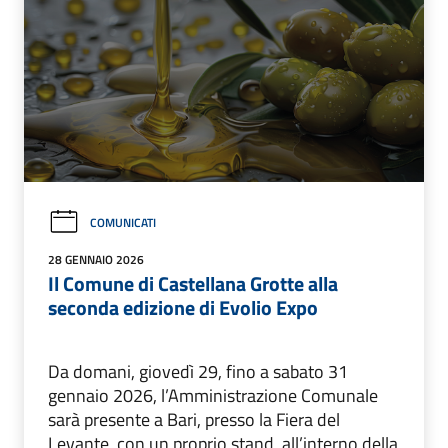
COMUNICATI
28 GENNAIO 2026
Il Comune di Castellana Grotte alla
seconda edizione di Evolio Expo
Da domani, giovedì 29, fino a sabato 31
gennaio 2026, l’Amministrazione Comunale
sarà presente a Bari, presso la Fiera del
Levante, con un proprio stand, all’interno della