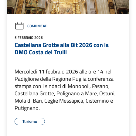
COMUNICATI
5 FEBBRAIO 2026
Castellana Grotte alla Bit 2026 con la
DMO Costa dei Trulli
Mercoledì 11 febbraio 2026 alle ore 14 nel
Padiglione della Regione Puglia conferenza
stampa con i sindaci di Monopoli, Fasano,
Castellana Grotte, Polignano a Mare, Ostuni,
Mola di Bari, Ceglie Messapica, Cisternino e
Putignano.
Turismo