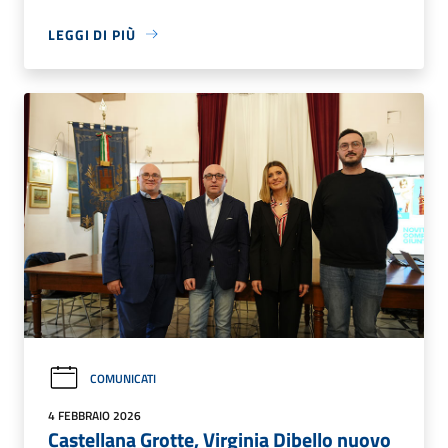
LEGGI DI PIÙ
COMUNICATI
4 FEBBRAIO 2026
Castellana Grotte, Virginia Dibello nuovo