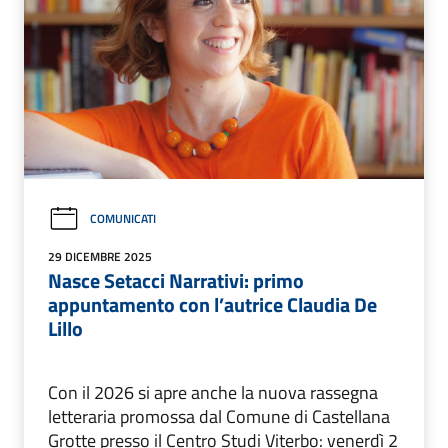
COMUNICATI
29 DICEMBRE 2025
Nasce Setacci Narrativi: primo
appuntamento con l’autrice Claudia De
Lillo
Con il 2026 si apre anche la nuova rassegna
letteraria promossa dal Comune di Castellana
Grotte presso il Centro Studi Viterbo: venerdì 2