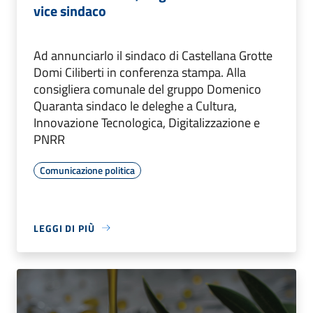
vice sindaco
Ad annunciarlo il sindaco di Castellana Grotte
Domi Ciliberti in conferenza stampa. Alla
consigliera comunale del gruppo Domenico
Quaranta sindaco le deleghe a Cultura,
Innovazione Tecnologica, Digitalizzazione e
PNRR
Comunicazione politica
LEGGI DI PIÙ