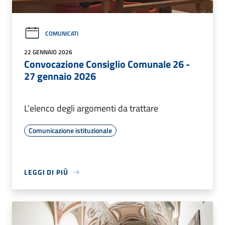
COMUNICATI
22 GENNAIO 2026
Convocazione Consiglio Comunale 26 -
27 gennaio 2026
L’elenco degli argomenti da trattare
Comunicazione istituzionale
LEGGI DI PIÙ