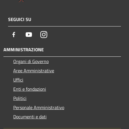
SEGUICI SU
Facebook
Youtube
Instagram
AMMINISTRAZIONE
Organi di Governo
Aree Amministrative
Uffici
Enti e fondazioni
Politici
Personale Amministrativo
Documenti e dati