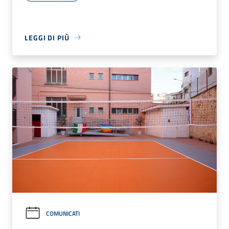
LEGGI DI PIÙ
COMUNICATI