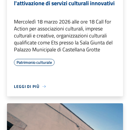
l'attivazione di servizi culturali innovativi
Mercoledì 18 marzo 2026 alle ore 18 Call for
Action per associazioni culturali, imprese
culturali e creative, organizzazioni culturali
qualificate come Ets presso la Sala Giunta del
Palazzo Municipale di Castellana Grotte
Patrimonio culturale
LEGGI DI PIÙ