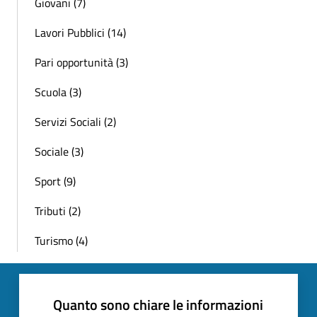
Giovani (7)
Lavori Pubblici (14)
Pari opportunità (3)
Scuola (3)
Servizi Sociali (2)
Sociale (3)
Sport (9)
Tributi (2)
Turismo (4)
Quanto sono chiare le informazioni