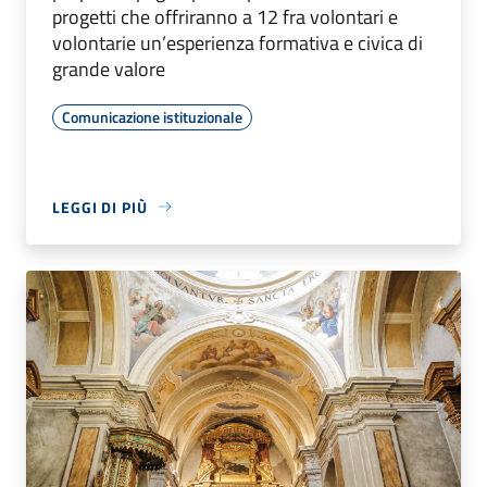
progetti che offriranno a 12 fra volontari e
volontarie un’esperienza formativa e civica di
grande valore
Comunicazione istituzionale
LEGGI DI PIÙ