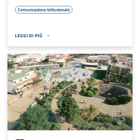
Comunicazione istituzionale
LEGGI DI PIÙ