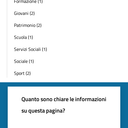
Formazione (1)
Giovani (2)
Patrimonio (2)
Scuola (1)
Servizi Sociali (1)
Sociale (1)
Sport (2)
Quanto sono chiare le informazioni
su questa pagina?