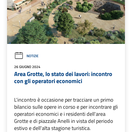
NOTIZIE
26 GIUGNO 2024
Area Grotte, lo stato dei lavori: incontro
con gli operatori economici
L'incontro è occasione per tracciare un primo
bilancio sulle opere in corso e per incontrare gli
operatori economici e i residenti dell'area
Grotte e di piazzale Anelli in vista del periodo
estivo e dell'alta stagione turistica.