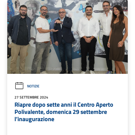
NOTIZIE
27 SETTEMBRE 2024
Riapre dopo sette anni il Centro Aperto
Polivalente, domenica 29 settembre
l’inaugurazione