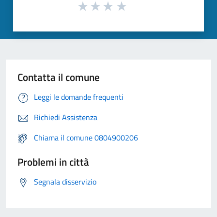
Contatta il comune
Leggi le domande frequenti
Richiedi Assistenza
Chiama il comune 0804900206
Problemi in città
Segnala disservizio