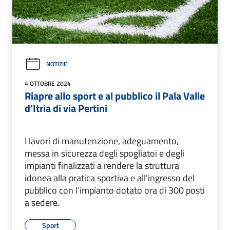
NOTIZIE
4 OTTOBRE 2024
Riapre allo sport e al pubblico il Pala Valle
d’Itria di via Pertini
I lavori di manutenzione, adeguamento,
messa in sicurezza degli spogliatoi e degli
impianti finalizzati a rendere la struttura
idonea alla pratica sportiva e all’ingresso del
pubblico con l’impianto dotato ora di 300 posti
a sedere.
Sport