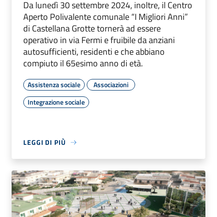
Da lunedì 30 settembre 2024, inoltre, il Centro
Aperto Polivalente comunale “I Migliori Anni”
di Castellana Grotte tornerà ad essere
operativo in via Fermi e fruibile da anziani
autosufficienti, residenti e che abbiano
compiuto il 65esimo anno di età.
Assistenza sociale
Associazioni
Integrazione sociale
LEGGI DI PIÙ