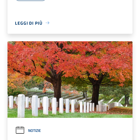
LEGGI DI PIÙ
NOTIZIE