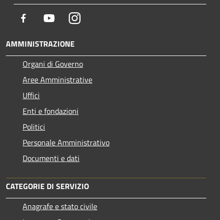
Facebook
Youtube
Instagram
AMMINISTRAZIONE
Organi di Governo
Aree Amministrative
Uffici
Enti e fondazioni
Politici
Personale Amministrativo
Documenti e dati
CATEGORIE DI SERVIZIO
Anagrafe e stato civile