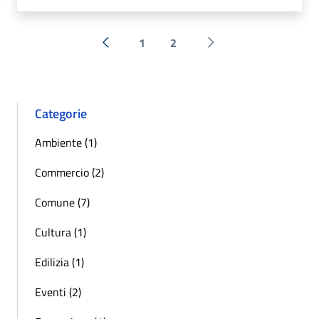
1
2
« Precedente
Successiva »
Categorie
Ambiente (1)
Commercio (2)
Comune (7)
Cultura (1)
Edilizia (1)
Eventi (2)