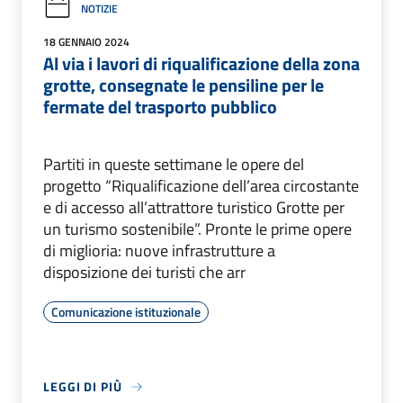
NOTIZIE
18 GENNAIO 2024
Al via i lavori di riqualificazione della zona
grotte, consegnate le pensiline per le
fermate del trasporto pubblico
Partiti in queste settimane le opere del
progetto “Riqualificazione dell’area circostante
e di accesso all’attrattore turistico Grotte per
un turismo sostenibile”. Pronte le prime opere
di miglioria: nuove infrastrutture a
disposizione dei turisti che arr
Comunicazione istituzionale
LEGGI DI PIÙ