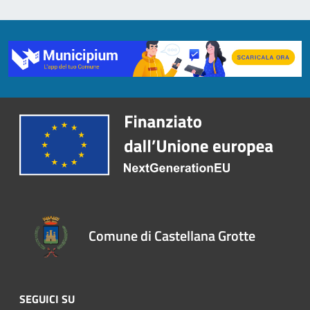
Comune di Castellana Grotte
SEGUICI SU