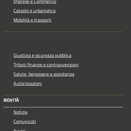
Imprese e Commercio
Catasto e urbanistica
Mobilità e trasporti
Giustizia e sicurezza pubblica
Tributi,finanze e contravvenzioni
Salute, benessere e assistenza
Autorizzazioni
NOVITÀ
Notizie
Comunicati
Avvisi