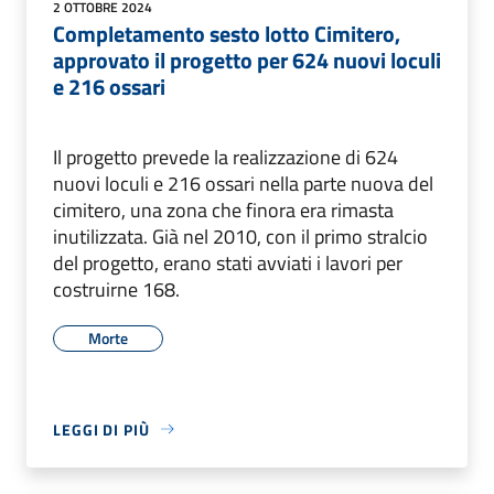
2 OTTOBRE 2024
Completamento sesto lotto Cimitero,
approvato il progetto per 624 nuovi loculi
e 216 ossari
Il progetto prevede la realizzazione di 624
nuovi loculi e 216 ossari nella parte nuova del
cimitero, una zona che finora era rimasta
inutilizzata. Già nel 2010, con il primo stralcio
del progetto, erano stati avviati i lavori per
costruirne 168.
Morte
LEGGI DI PIÙ