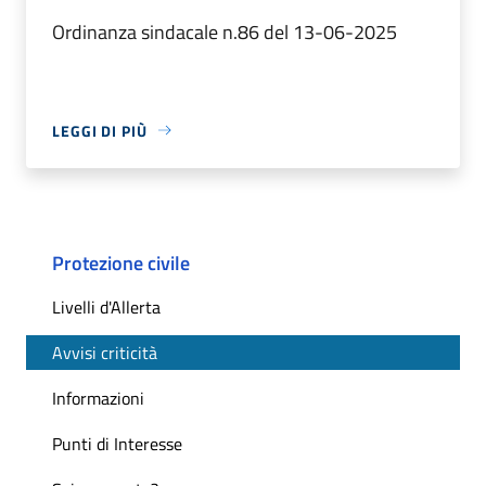
Ordinanza sindacale n.86 del 13-06-2025
LEGGI DI PIÙ
Protezione civile
Livelli d'Allerta
Avvisi criticità
Informazioni
Punti di Interesse