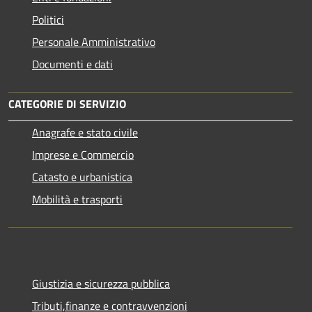
Politici
Personale Amministrativo
Documenti e dati
CATEGORIE DI SERVIZIO
Anagrafe e stato civile
Imprese e Commercio
Catasto e urbanistica
Mobilità e trasporti
Giustizia e sicurezza pubblica
Tributi,finanze e contravvenzioni