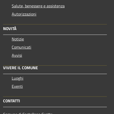
Salute, benessere e assistenza
Autorizzazioni
NOVITÀ
Notizie
Comunicati
Avvisi
VIVERE IL COMUNE
Luoghi
Eventi
CONTATTI