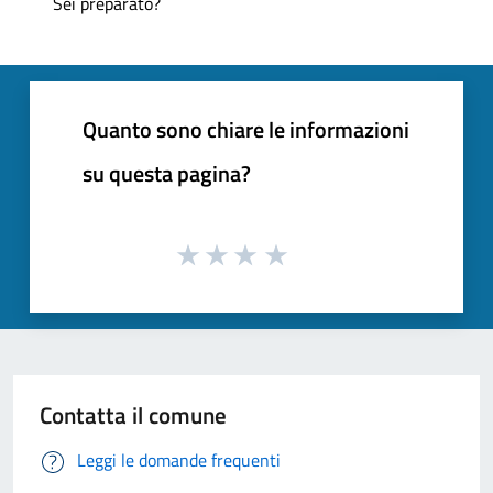
Sei preparato?
Quanto sono chiare le informazioni
su questa pagina?
Contatta il comune
Leggi le domande frequenti