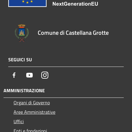
Comune di Castellana Grotte
SEGUICI SU
Facebook
Youtube
Instagram
AMMINISTRAZIONE
Organi di Governo
Aree Amministrative
Uffici
Enti e fondazioni